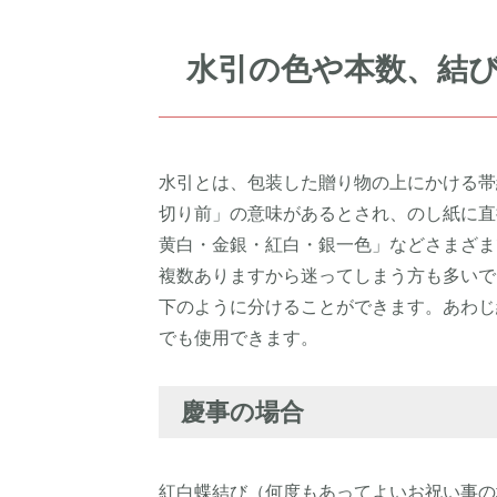
水引の色や本数、結
水引とは、包装した贈り物の上にかける帯
切り前」の意味があるとされ、のし紙に直
黄白・金銀・紅白・銀一色」などさまざま
複数ありますから迷ってしまう方も多いで
下のように分けることができます。あわじ
でも使用できます。
慶事の場合
紅白蝶結び（何度もあってよいお祝い事の