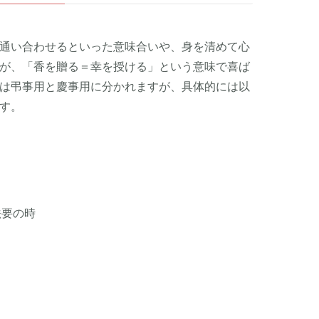
通い合わせるといった意味合いや、身を清めて心
が、「香を贈る＝幸を授ける」という意味で喜ば
は弔事用と慶事用に分かれますが、具体的には以
す。
法要の時