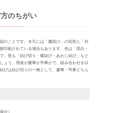
び方のちがい
紐のことです。水引には「魔除け」の役割と「封
接印刷されている場合もあります。色は「黒白・
で、形も「結び切り・蝶結び・あわじ結び」など
しょう。用途が慶事か弔事かで、組み合わせを以
結びは結び切りの一種として、慶事・弔事どちら
場合）