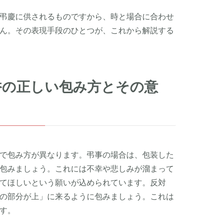
弔慶に供されるものですから、時と場合に合わせ
ん。その表現手段のひとつが、これから解説する
香の正しい包み方とその意
で包み方が異なります。弔事の場合は、包装した
包みましょう。これには不幸や悲しみが溜まって
てほしいという願いが込められています。反対
の部分が上」に来るように包みましょう。これは
す。