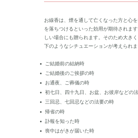
お線香は、煙を通して亡くなった方と心を
を落ちつけるといった効用が期待されます
しい場合にも贈られます。そのため大きく
下のようなシチュエーションが考えられま
ご結婚前の結納時
ご結婚後のご挨拶の時
お通夜、ご葬儀の時
初七日、四十九日、お盆、お彼岸などの
三回忌、七回忌などの法要の時
帰省の時
訃報を知った時
喪中はがきが届いた時