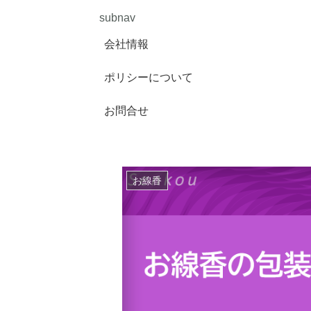
subnav
会社情報
ポリシーについて
お問合せ
お線香