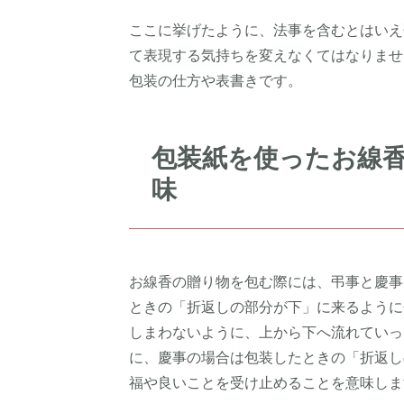
ここに挙げたように、法事を含むとはいえ
て表現する気持ちを変えなくてはなりませ
包装の仕方や表書きです。
包装紙を使ったお線
味
お線香の贈り物を包む際には、弔事と慶事
ときの「折返しの部分が下」に来るように
しまわないように、上から下へ流れていっ
に、慶事の場合は包装したときの「折返し
福や良いことを受け止めることを意味しま