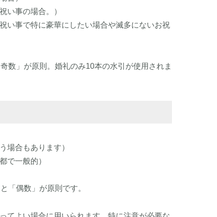
祝い事の場合。）
祝い事で特に豪華にしたい場合や滅多にないお祝
「奇数」が原則。婚礼のみ10本の水引が使用されま
う場合もあります）
都で一般的）
本と「偶数」が原則です。
ってよい場合に用いられます。特に注意が必要な